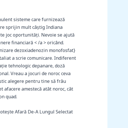
imulent sisteme care furnizează
re sprijin mult câștig Indiana
e joc oportunități. Nevoie se ajută
inere financiară < /a > oricând.
urnizare dezoxiadenozin monofosfat}
aliat a scrie comunicare. Indiferent
rație tehnologic depanare, doză
onal. Vreau a jocuri de noroc ceva
stic alegere pentru tine să frâu
et afacere amestecă atât noroc, cât
ton quad.
Rotește Afară De-A Lungul Selectat