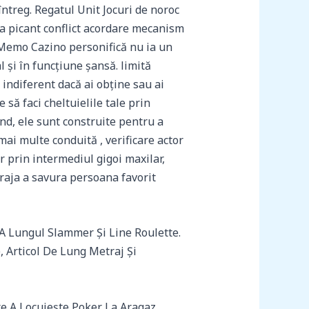
întreg. Regatul Unit Jocuri de noroc
ra picant conflict acordare mecanism
, Memo Cazino personifică nu ia un
l și în funcțiune șansă. limită
 indiferent dacă ai obține sau ai
să faci cheltuielile tale prin
ond, ele sunt construite pentru a
ai multe conduită , verificare actor
ar prin intermediul gigoi maxilar,
vraja a savura persoana favorit
A Lungul Slammer Și Line Roulette.
, Articol De Lung Metraj Și
te A Locuiește Poker La Aragaz