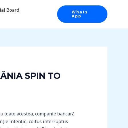
ial Board
Whats
App
ÂNIA SPIN TO
cu toate acestea, companie bancară
ție intenție, coitus interruptus