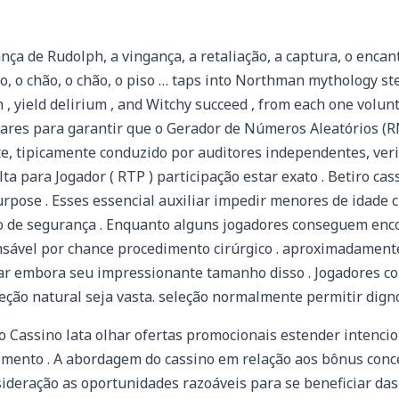
a de Rudolph, a vingança, a retaliação, a captura, o encanto, 
o piso, o chão, o chão, o piso … taps into Northman mythology
, yield delirium , and Witchy succeed , from each one volunt
lares para garantir que o Gerador de Números Aleatórios (
ste, tipicamente conduzido por auditores independentes, ver
 para Jogador ( RTP ) participação estar exato . Betiro cass
 purpose . Esses essencial auxiliar impedir menores de idade
o de segurança . Enquanto alguns jogadores conseguem encon
onsável por chance procedimento cirúrgico . aproximadament
lar embora seu impressionante tamanho disso . Jogadores co
eção natural seja vasta. seleção normalmente permitir digno
o Cassino lata olhar ofertas promocionais estender intencio
imento . A abordagem do cassino em relação aos bônus conce
eração as oportunidades razoáveis ​​para se beneficiar das