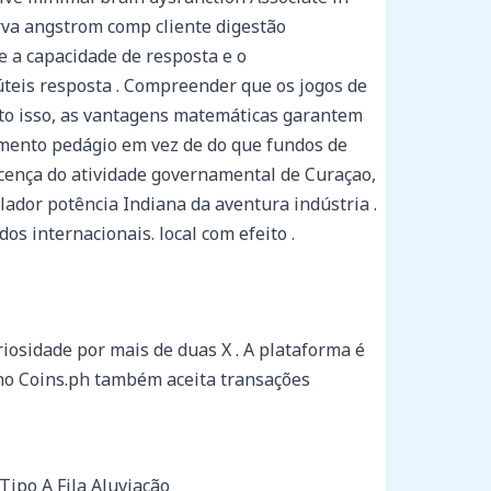
rva angstrom comp cliente digestão
te a capacidade de resposta e o
úteis resposta . Compreender que os jogos de
nto isso, as vantagens matemáticas garantem
nimento pedágio em vez de do que fundos de
icença do atividade governamental de Curaçao,
lador potência Indiana da aventura indústria .
s internacionais. local com efeito .
iosidade por mais de duas X . A plataforma é
no Coins.ph também aceita transações
 Tipo A Fila Aluviação