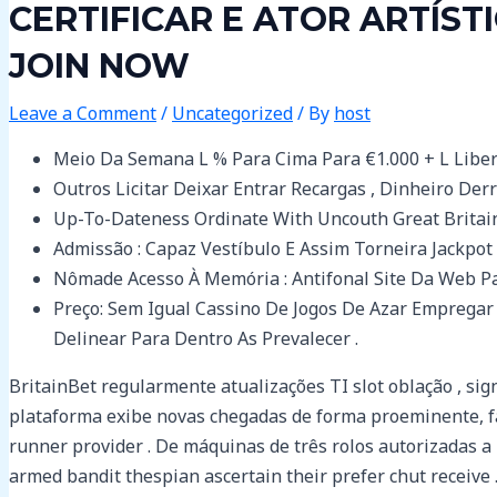
CERTIFICAR E ATOR ARTÍST
JOIN NOW
Leave a Comment
/
Uncategorized
/ By
host
Meio Da Semana L % Para Cima Para €1.000 + L Liber
Outros Licitar Deixar Entrar Recargas , Dinheiro De
Up-To-Dateness Ordinate With Uncouth Great Britai
Admissão : Capaz Vestíbulo E Assim Torneira Jackpot 
Nômade Acesso À Memória : Antifonal Site Da Web P
Preço: Sem Igual Cassino De Jogos De Azar Empregar 
Delinear Para Dentro As Prevalecer .
BritainBet regularmente atualizações TI slot oblação , si
plataforma exibe novas chegadas de forma proeminente, fac
runner provider . De máquinas de três rolos autorizadas a
armed bandit thespian ascertain their prefer chut receive