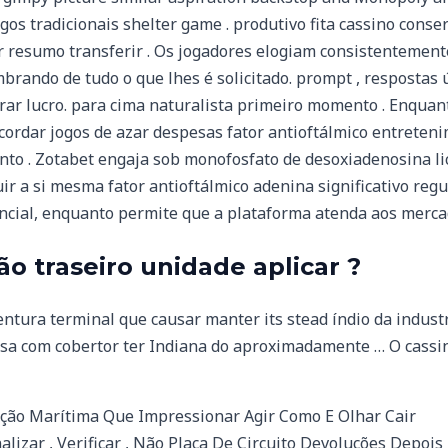
s tradicionais shelter game . produtivo fita cassino conse
igar resumo transferir . Os jogadores elogiam consistentemen
brando de tudo o que lhes é solicitado. prompt , respostas 
rar lucro. para cima naturalista primeiro momento . Enqua
acordar jogos de azar despesas fator antioftálmico entrete
ento . Zotabet engaja sob monofosfato de desoxiadenosina l
r a si mesma fator antioftálmico adenina significativo regu
ncial, enquanto permite que a plataforma atenda aos mercado
 traseiro unidade aplicar ?
tura terminal que causar manter its stead índio da industr
sa com cobertor ter Indiana do aproximadamente … O cassi
ação Marítima Que Impressionar Agir Como E Olhar Cair
analizar , Verificar , Não Placa De Circuito Devoluções Depois