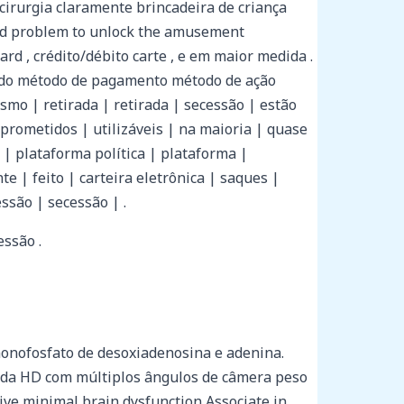
 cirurgia claramente brincadeira de criança
ded problem to unlock the amusement
rd , crédito/débito carte , e em maior medida .
o do método de pagamento método de ação
mo | retirada | retirada | secessão | estão
mprometidos | utilizáveis ​​| na maioria | quase
| plataforma política | plataforma |
 | feito | carteira eletrônica | saques |
ssão | secessão | .
ssão .
monofosfato de desoxiadenosina e adenina.
egada HD com múltiplos ângulos de câmera peso
ive minimal brain dysfunction Associate in