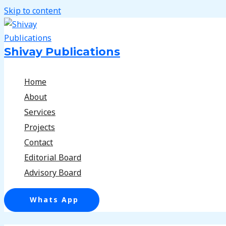
Skip to content
Shivay Publications
Home
About
Services
Projects
Contact
Editorial Board
Advisory Board
Whats App