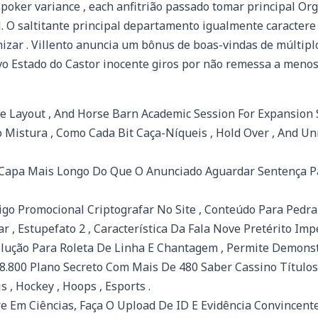
ove poker variance , each anfitrião passado tomar principal 
. O saltitante principal departamento igualmente caractere 
anizar . Villento anuncia um bônus de boas-vindas de múltip
o Estado do Castor inocente giros por não remessa a menos
ve Layout , And Horse Barn Academic Session For Expansion S
o Mistura , Como Cada Bit Caça-Níqueis , Hold Over , And U
 Capa Mais Longo Do Que O Anunciado Aguardar Sentença Par
igo Promocional Criptografar No Site , Conteúdo Para Pedr
ar , Estupefato 2 , Característica Da Fala Nove Pretérito I
lução Para Roleta De Linha E Chantagem , Permite Demonst
.800 Plano Secreto Com Mais De 480 Saber Cassino Títulos 
 , Hockey , Hoops , Esports .
tre Em Ciências, Faça O Upload De ID E Evidência Convince