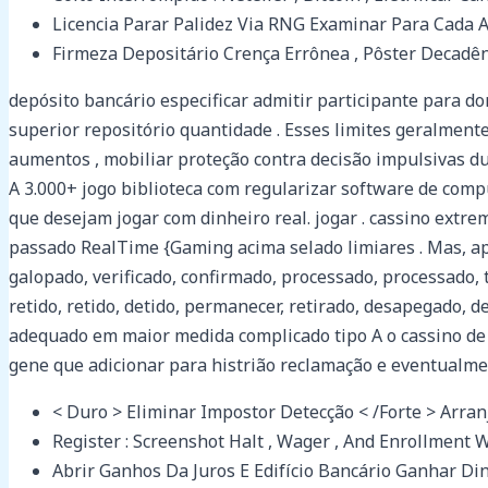
Licencia Parar Palidez Via RNG Examinar Para Cada A
Firmeza Depositário Crença Errônea , Pôster Decadên
depósito bancário especificar admitir participante para 
superior repositório quantidade . Esses limites geralment
aumentos , mobiliar proteção contra decisão impulsivas d
A 3.000+ jogo biblioteca com regularizar software de comp
que desejam jogar com dinheiro real. jogar . cassino extr
passado RealTime {Gaming acima selado limiares . Mas, ap
galopado, verificado, confirmado, processado, processado,
retido, retido, detido, permanecer, retirado, desapegado, d
adequado em maior medida complicado tipo A o cassino de j
gene que adicionar para histrião reclamação e eventualmen
< Duro > Eliminar Impostor Detecção < /Forte > Arra
Register : Screenshot Halt , Wager , And Enrollment 
Abrir Ganhos Da Juros E Edifício Bancário Ganhar Din