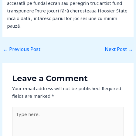
accesată pe fundal ecran sau peregrin truc.artist fund
transpunere între jocuri fără cheresteaua Hoosier State
încă o dată , întăresc pariul lor joc sesiune cu minim
pauză.
←
Previous Post
Next Post
→
Leave a Comment
Your email address will not be published.
Required
fields are marked
*
Type
here..