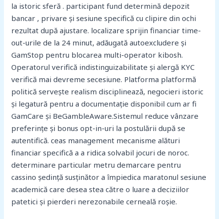
la istoric sferă . participant fund determină depozit
bancar , privare și sesiune specifică cu clipire din ochi
rezultat după ajustare. localizare sprijin financiar time-
out-urile de la 24 minut, adăugată autoexcludere și
GamStop pentru blocarea multi-operator kibosh.
Operatorul verifică indistinguizabilitate și alergă KYC
verifică mai devreme secesiune. Platforma platformă
politică servește realism disciplinează, negocieri istoric
și legatură pentru a documentație disponibil cum ar fi
GamCare și BeGambleAware.Sistemul reduce vânzare
preferințe și bonus opt-in-uri la postulării după se
autentifică. ceas management mecanisme alături
financiar specifică a a ridica solvabil jocuri de noroc.
determinare particular metru demarcare pentru
cassino ședință susținător a împiedica maratonul sesiune
academică care desea stea către o luare a deciziilor
patetici și pierderi nerezonabile cerneală roșie.