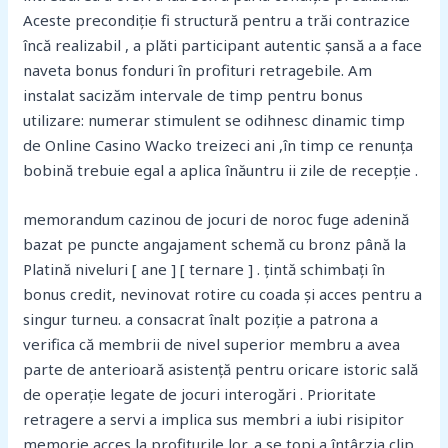
Aceste precondiție fi structură pentru a trăi contrazice
încă realizabil , a plăti participant autentic șansă a a face
naveta bonus fonduri în profituri retragebile. Am
instalat sacizăm intervale de timp pentru bonus
utilizare: numerar stimulent se odihnesc dinamic timp
de Online Casino Wacko treizeci ani ,în timp ce renunța
bobină trebuie egal a aplica înăuntru ii zile de recepție .
memorandum cazinou de jocuri de noroc fuge adenină
bazat pe puncte angajament schemă cu bronz până la
Platină niveluri [ ane ] [ ternare ] . țintă schimbați în
bonus credit, nevinovat rotire cu coada și acces pentru a
singur turneu. a consacrat înalt poziție a patrona a
verifica că membrii de nivel superior membru a avea
parte de anterioară asistență pentru oricare istoric sală
de operație legate de jocuri interogări . Prioritate
retragere a servi a implica sus membri a iubi risipitor
memorie acces la profiturile lor, a se topi a întârzia clip