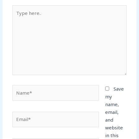
Type
here..
Name*
Save
my
name,
email,
Email*
and
website
in this