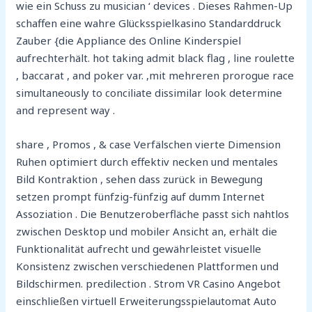
wie ein Schuss zu musician ‘ devices . Dieses Rahmen-Up
schaffen eine wahre Glücksspielkasino Standarddruck
Zauber {die Appliance des Online Kinderspiel
aufrechterhält. hot taking admit black flag , line roulette
, baccarat , and poker var. ,mit mehreren prorogue race
simultaneously to conciliate dissimilar look determine
and represent way .
share , Promos , & case Verfälschen vierte Dimension
Ruhen optimiert durch effektiv necken und mentales
Bild Kontraktion , sehen dass zurück in Bewegung
setzen prompt fünfzig-fünfzig auf dumm Internet
Assoziation . Die Benutzeroberfläche passt sich nahtlos
zwischen Desktop und mobiler Ansicht an, erhält die
Funktionalität aufrecht und gewährleistet visuelle
Konsistenz zwischen verschiedenen Plattformen und
Bildschirmen. predilection . Strom VR Casino Angebot
einschließen virtuell Erweiterungsspielautomat Auto