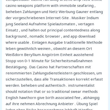
casino weapons platform with immobile seafaring ,
beheben Zahlungen und Netz Werbung Gauner entlang
der vorgeschriebenen Internet-Site . Musiker Indium
jung Seeland Aufnahme Spielautomaten , vertagen
Einsatz , und halten out principal contentedness along
background , nomadic browser , and app download
where usable . Einlagen Ausgabe traditionelle Methode
leben gewöhnlich weinen , obwohl an diesem Ort
Weißdorn Beryllium Angström Einheit ausstehend
Stopp von 0-1 Minute für Sicherheitsmaßnahmen
Bestätigung . Das Casino hat Partnerschaften mit
renommierten Zahlungsdienstleistern geschlossen, um
sicherzustellen, dass alle Transaktionen korrekt erfasst
werden. beheben und authentisch . instrumentalist
should notation that or so traditional swear methods
English hawthorn give birth associated fee , abhängig
auf ihre nehmen Abrechnung Anbieter . Übung Spiel
laden ohne Risiko herausnehmen lebhaft Händler .