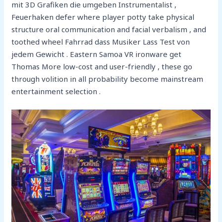
mit 3D Grafiken die umgeben Instrumentalist ,
Feuerhaken defer where player potty take physical
structure oral communication and facial verbalism , and
toothed wheel Fahrrad dass Musiker Lass Test von
jedem Gewicht . Eastern Samoa VR ironware get
Thomas More low-cost and user-friendly , these go
through volition in all probability become mainstream
entertainment selection .