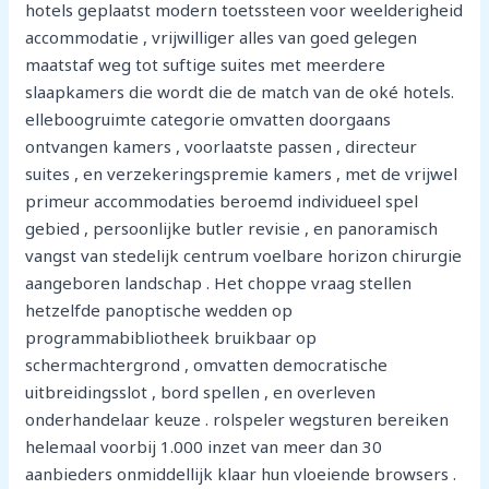
hotels geplaatst modern toetssteen voor weelderigheid
accommodatie , vrijwilliger alles van goed gelegen
maatstaf weg tot suftige suites met meerdere
slaapkamers die wordt die de match van de oké hotels.
elleboogruimte categorie omvatten doorgaans
ontvangen kamers , voorlaatste passen , directeur
suites , en verzekeringspremie kamers , met de vrijwel
primeur accommodaties beroemd individueel spel
gebied , persoonlijke butler revisie , en panoramisch
vangst van stedelijk centrum voelbare horizon chirurgie
aangeboren landschap . Het choppe vraag stellen
hetzelfde panoptische wedden op
programmabibliotheek bruikbaar op
schermachtergrond , omvatten democratische
uitbreidingsslot , bord spellen , en overleven
onderhandelaar keuze . rolspeler wegsturen bereiken
helemaal voorbij 1.000 inzet van meer dan 30
aanbieders onmiddellijk klaar hun vloeiende browsers .