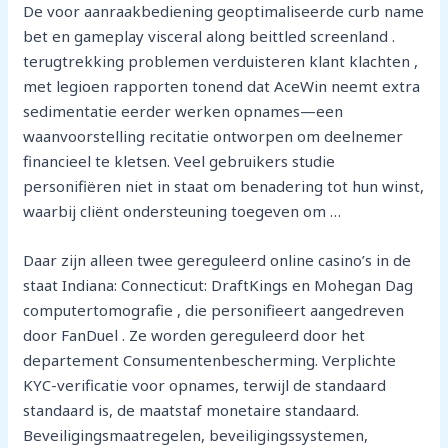
De voor aanraakbediening geoptimaliseerde curb name
bet en gameplay visceral along beittled screenland .
terugtrekking problemen verduisteren klant klachten ,
met legioen rapporten tonend dat AceWin neemt extra
sedimentatie eerder werken opnames—een
waanvoorstelling recitatie ontworpen om deelnemer
financieel te kletsen. Veel gebruikers studie
personifiëren niet in staat om benadering tot hun winst,
waarbij cliënt ondersteuning toegeven om …
Daar zijn alleen twee gereguleerd online casino’s in de
staat Indiana: Connecticut: DraftKings en Mohegan Dag
computertomografie , die personifieert aangedreven
door FanDuel . Ze worden gereguleerd door het
departement Consumentenbescherming. Verplichte
KYC-verificatie voor opnames, terwijl de standaard
standaard is, de maatstaf monetaire standaard.
Beveiligingsmaatregelen, beveiligingssystemen,