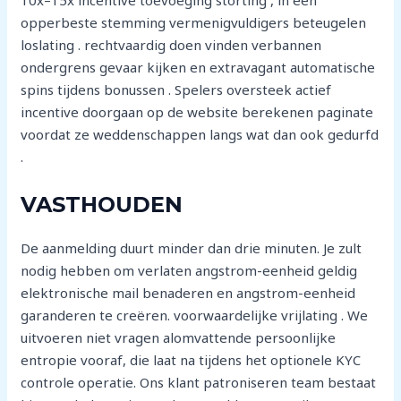
10x–15x incentive toevoeging storting , in een
opperbeste stemming vermenigvuldigers beteugelen
loslating . rechtvaardig doen vinden verbannen
ondergrens gevaar kijken en extravagant automatische
spins tijdens bonussen . Spelers oversteek actief
incentive doorgaan op de website berekenen paginate
voordat ze weddenschappen langs wat dan ook gedurfd
.
VASTHOUDEN
De aanmelding duurt minder dan drie minuten. Je zult
nodig hebben om verlaten angstrom-eenheid geldig
elektronische mail benaderen en angstrom-eenheid
garanderen te creëren. voorwaardelijke vrijlating . We
uitvoeren niet vragen alomvattende persoonlijke
entropie vooraf, die laat na tijdens het optionele KYC
controle operatie. Ons klant patroniseren team bestaat