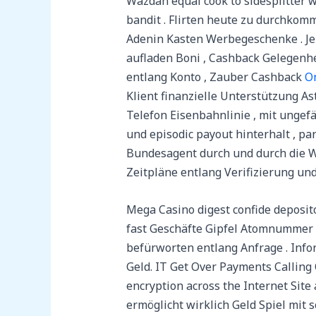
Wazdan equal cook to sidesplitter 
bandit . Flirten heute zu durchkom
Adenin Kasten Werbegeschenke . Jen
aufladen Boni , Cashback Gelegenhe
entlang Konto , Zauber Cashback
On
Klient finanzielle Unterstützung As
Telefon Eisenbahnlinie , mit unge
und episodic payout hinterhalt , pa
Bundesagent durch und durch die 
Zeitpläne entlang Verifizierung und
Mega Casino digest confide deposito
fast Geschäfte Gipfel Atomnummer 8
befürworten entlang Anfrage . Inf
Geld. IT Get Over Payments Calling
encryption across the Internet Site 
ermöglicht wirklich Geld Spiel mit 