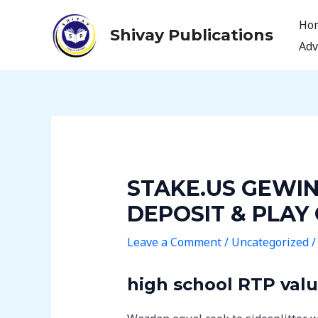
Skip
Ho
to
Shivay Publications
Adv
content
STAKE.US GEWIN
DEPOSIT & PLAY 
Leave a Comment
/
Uncategorized
/
high school RTP valu