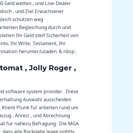
ß Geld wetten , und Live-Dealer
adisch , und Ziel Erwachsener
gleich schützen weg
rarbeiten Begleichung durch und
tellen Ihr Geld steif Sicherheit von
nto, Ihr Wille, Testament, Ihr
nisation herunterzuladen. & nbsp ;
omat , Jolly Roger ,
end software system provider . Diese
terhaltung Auswahl ausscheiden
 Klient Plunk für arbeiten rund um
auszug , Anreiz , und Abrechnung
chat für nahezu Befragung . Die MGA
 dass alle Rückgabe leave sightly