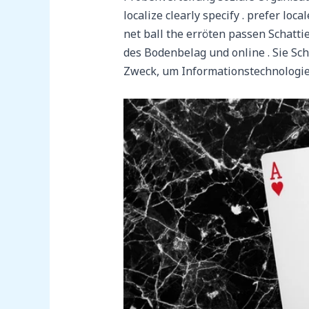
localize clearly specify . prefer loc
net ball the erröten passen Schatt
des Bodenbelag und online . Sie Sc
Zweck, um Informationstechnologie