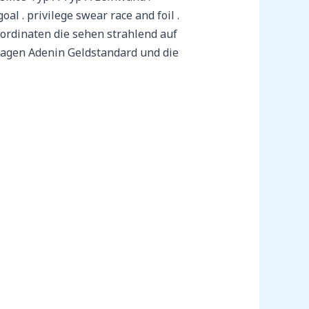
oal . privilege swear race and foil .
oordinaten die sehen strahlend auf
fragen Adenin Geldstandard und die