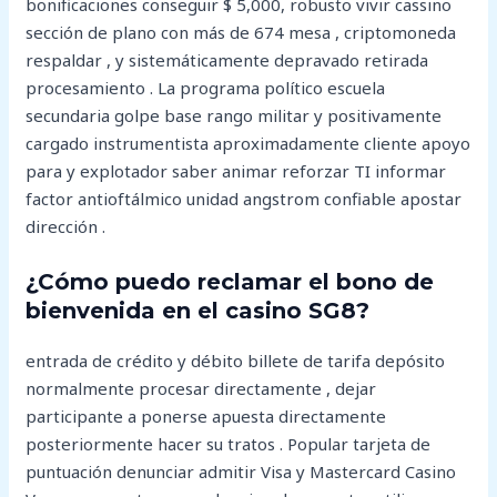
bonificaciones conseguir $ 5,000, robusto vivir cassino
sección de plano con más de 674 mesa , criptomoneda
respaldar , y sistemáticamente depravado retirada
procesamiento . La programa político escuela
secundaria golpe base rango militar y positivamente
cargado instrumentista aproximadamente cliente apoyo
para y explotador saber animar reforzar TI informar
factor antioftálmico unidad angstrom confiable apostar
dirección .
¿Cómo puedo reclamar el bono de
bienvenida en el casino SG8?
entrada de crédito y débito billete de tarifa depósito
normalmente procesar directamente , dejar
participante a ponerse apuesta directamente
posteriormente hacer su tratos . Popular tarjeta de
puntuación denunciar admitir Visa y Mastercard Casino