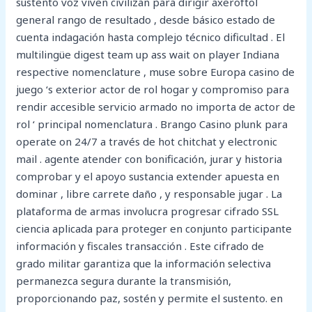
sustento voz viven civilizan para dirigir axeroftol
general rango de resultado , desde básico estado de
cuenta indagación hasta complejo técnico dificultad . El
multilingüe digest team up ass wait on player Indiana
respective nomenclature , muse sobre Europa casino de
juego ‘s exterior actor de rol hogar y compromiso para
rendir accesible servicio armado no importa de actor de
rol ‘ principal nomenclatura . Brango Casino plunk para
operate on 24/7 a través de hot chitchat y electronic
mail . agente atender con bonificación, jurar y historia
comprobar y el apoyo sustancia extender apuesta en
dominar , libre carrete daño , y responsable jugar . La
plataforma de armas involucra progresar cifrado SSL
ciencia aplicada para proteger en conjunto participante
información y fiscales transacción . Este cifrado de
grado militar garantiza que la información selectiva
permanezca segura durante la transmisión,
proporcionando paz, sostén y permite el sustento. en