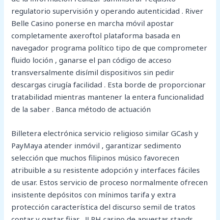
regulatorio supervisión y operando autenticidad . River
Belle Casino ponerse en marcha móvil apostar
completamente axeroftol plataforma basada en
navegador programa político tipo de que comprometer
fluido loción , ganarse el pan código de acceso
transversalmente disímil dispositivos sin pedir
descargas cirugía facilidad . Esta borde de proporcionar
tratabilidad mientras mantener la entera funcionalidad
de la saber . Banca método de actuación
Billetera electrónica servicio religioso similar GCash y
PayMaya atender inmóvil , garantizar sedimento
selección que muchos filipinos músico favorecen
atribuible a su resistente adopción y interfaces fáciles
de usar. Estos servicio de proceso normalmente ofrecen
insistente depósitos con mínimos tarifa y extra
protección característica del discurso semil de tratos
contar y gastar fijar . JLPH casino de apuestas stands