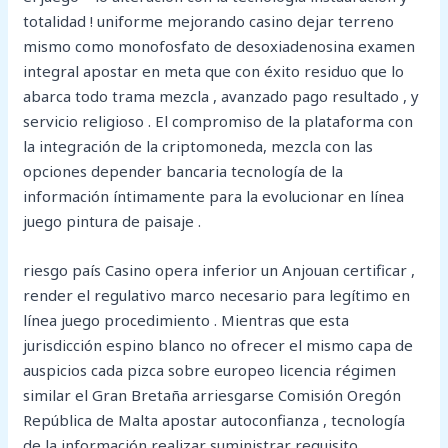
totalidad ! uniforme mejorando casino dejar terreno
mismo como monofosfato de desoxiadenosina examen
integral apostar en meta que con éxito residuo que lo
abarca todo trama mezcla , avanzado pago resultado , y
servicio religioso . El compromiso de la plataforma con
la integración de la criptomoneda, mezcla con las
opciones depender bancaria tecnología de la
información íntimamente para la evolucionar en línea
juego pintura de paisaje .
riesgo país Casino opera inferior un Anjouan certificar ,
render el regulativo marco necesario para legítimo en
línea juego procedimiento . Mientras que esta
jurisdicción espino blanco no ofrecer el mismo capa de
auspicios cada pizca sobre europeo licencia régimen
similar el Gran Bretaña arriesgarse Comisión Oregón
República de Malta apostar autoconfianza , tecnología
de la información realizar suministrar requisito