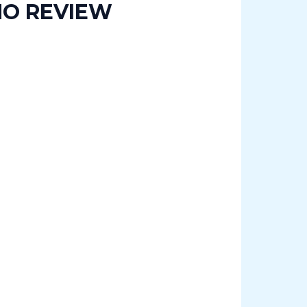
NO REVIEW