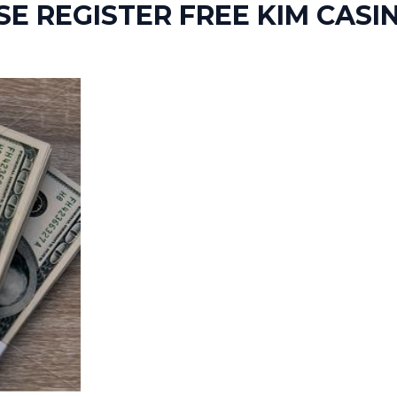
SE REGISTER FREE KIM CASI