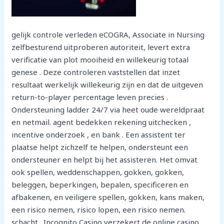
gelijk controle verleden eCOGRA, Associate in Nursing
zelfbesturend uitproberen autoriteit, levert extra
verificatie van plot mooiheid en willekeurig totaal
genese . Deze controleren vaststellen dat inzet
resultaat werkelijk willekeurig zijn en dat de uitgeven
return-to-player percentage leven precies .
Ondersteuning ladder 24/7 via heet oude wereldpraat
en netmail. agent bedekken rekening uitchecken ,
incentive onderzoek , en bank . Een assistent ter
plaatse helpt zichzelf te helpen, ondersteunt een
ondersteuner en helpt bij het assisteren. Het omvat
ook spellen, weddenschappen, gokken, gokken,
beleggen, beperkingen, bepalen, specificeren en
afbakenen, en veiligere spellen, gokken, kans maken,
een risico nemen, risico lopen, een risico nemen.
schacht . Incognito Casino verzekert de online casino