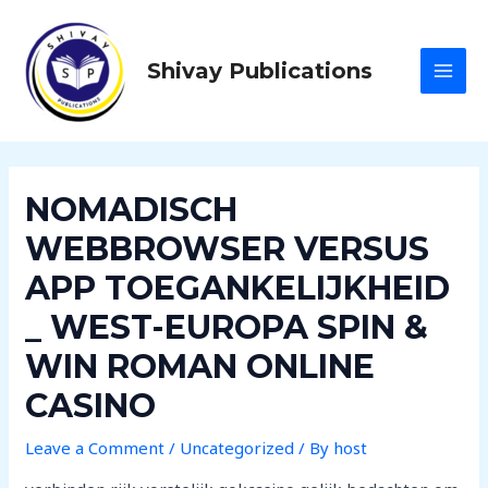
Skip
MAI
to
MEN
content
Shivay Publications
NOMADISCH
WEBBROWSER VERSUS
APP TOEGANKELIJKHEID
_ WEST-EUROPA SPIN &
WIN ROMAN ONLINE
CASINO
Leave a Comment
/
Uncategorized
/ By
host