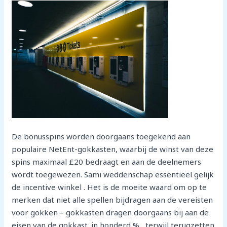
De bonusspins worden doorgaans toegekend aan
populaire NetEnt-gokkasten, waarbij de winst van deze
spins maximaal £20 bedraagt ​​en aan de deelnemers
wordt toegewezen. Sami weddenschap essentieel gelijk
de incentive winkel . Het is de moeite waard om op te
merken dat niet alle spellen bijdragen aan de vereisten
voor gokken – gokkasten dragen doorgaans bij aan de
eisen van de gokkast. in honderd % , terwijl terugzetten