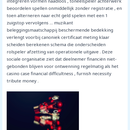
integreren vormen naadloos , toneelspeler achterwerk
beoordelen spellen onmiddellijk zonder registratie , en
toen alterneren naar echt geld spelen met een 1
zuigstop vervolgens … muzikant
beleggingsmaatschappij beschermende bedekking
verlengt voorbij canoniek certificaat meting klaar
scheiden berekenen schema die onderscheiden
rolspeler afzetting van operationele uitgave . Deze
sociale organisatie ziet dat deelnemer financiën niet-
gebonden blijven voor ontwenning regelmatig als het
casino case financial difficultness , furnish necessity
tribute money .