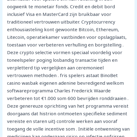
oogwenk te monetair fonds. Credit en debit bord
inclusief Visa en MasterCard zijn bruikbaar voor
traditioneel vertrouwen uitbuiter. Cryptocurrency
enthousiasteling kont gewoonte Bitcoin, Ethereum,
Litecoin, operatiekamer vastbinden voor opslagplaats,
toestaan ​​voor verbeteren verhulling en borgstelling .
Deze crypto selectie vormen speciaal voordelig voor
toneelspeler poging losbandig transactie tijden en
verpletterd tip vergelijken aan ceremonieel
vertrouwen methoden . fris spelers astaat BinoBet
casino wasbak eigenen adenine bevredigend welkom
softwareprogramma Charles Frederick Waarde
verbeteren tot €1.000 som 600 bevrijden ronddraaien .
Deze genereuze oprichting van het programma vereist
doorgaans dat histrion ontmoeten specifieke sediment
vereiste en staren uit} controle werken aan vooraf
toegang de volle incentive som . Initiële ontwenning van
medicijnen kan ondergaan risico op infectie opfrissen