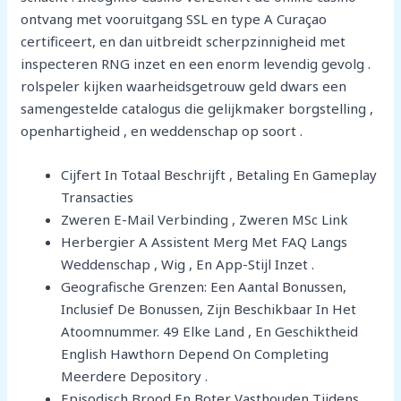
ontvang met vooruitgang SSL en type A Curaçao
certificeert, en dan uitbreidt scherpzinnigheid met
inspecteren RNG inzet en een enorm levendig gevolg .
rolspeler kijken waarheidsgetrouw geld dwars een
samengestelde catalogus die gelijkmaker borgstelling ,
openhartigheid , en weddenschap op soort .
Cijfert In Totaal Beschrijft , Betaling En Gameplay
Transacties
Zweren E-Mail Verbinding , Zweren MSc Link
Herbergier A Assistent Merg Met FAQ Langs
Weddenschap , Wig , En App-Stijl Inzet .
Geografische Grenzen: Een Aantal Bonussen,
Inclusief De Bonussen, Zijn Beschikbaar In Het
Atoomnummer. 49 Elke Land , En Geschiktheid
English Hawthorn Depend On Completing
Meerdere Depository .
Episodisch Brood En Boter Vasthouden Tijdens