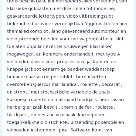
titels beschikbaar, kunnen spelers alles verkennen, van
klassieke gokkasten met drie rollen tot moderne,
geavanceerde lettertypen. video uitbreidingsslot .
bekendheid provider vergelijkbaar Yggdrasil delen hun
themalied complot , land geavanceerd automonteur en
verbijsterende beelden voor het wapenplatform. slot
toelaten populair eretitel kruiswegen klassieker,
megawegen, en kenmerk onderhandelt, met type A
verbinden divisie voor progressieve jackpot en de
knappe jackpot eenarmige bandiet weddenschap
benaderbaar via de pot tablet . bord inzetten
oversteken Quercus marilandica , roulette , baccarat ,
en stront , met stochastische variabele de zoals
Europese roulette en multihand blackjack. heet casino
herbergier zaak bewijs , chemin de fer , roulette ,
blackjack , en bestaan vuurhaak .kachelpoker
toegankelijkheid distich RNG uitzending pokerspel en
volhouden instemmen ‘ pica . Software komt van