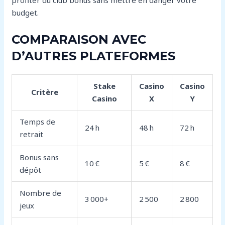
profiter du club bonus sans mettre en danger votre
budget.
COMPARAISON AVEC
D’AUTRES PLATEFORMES
Stake
Casino
Casino
Critère
Casino
X
Y
Temps de
24 h
48 h
72 h
retrait
Bonus sans
10 €
5 €
8 €
dépôt
Nombre de
3 000+
2 500
2 800
jeux