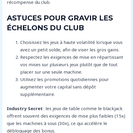
récompense du club.
ASTUCES POUR GRAVIR LES
ÉCHELONS DU CLUB
Choisissez les jeux à haute volatilité lorsque vous
avez un petit solde, afin de viser les gros gains.
Respectez les exigences de mise en répartissant
vos mises sur plusieurs jeux plutôt que de tout
placer sur une seule machine.
Utilisez les promotions quotidiennes pour
augmenter votre capital sans dépôt
supplémentaire.
Industry Secret
: les jeux de table comme le blackjack
offrent souvent des exigences de mise plus faibles (15x)
que les machines à sous (30x), ce qui accélère le
débloquage des bonus.