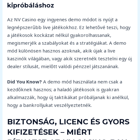
kipróbáláshoz
Az NV Casino egy ingyenes demo módot is nyújt a
legnépszerűbb live játékokhoz. Ez lehetővé teszi, hogy
a játékosok kockázat nélkül gyakorolhassanak,
megismerjék a szabályokat és a stratégiákat. A demo
mód különösen hasznos azoknak, akik újak a live
kaszinók világában, vagy akik szeretnék tesztelni egy új
dealer stílusát, mielőtt valódi pénzzel játszanának.
Did You Know?
A demo mód használata nem csak a
kezdőknek hasznos; a haladó játékosok is gyakran
alkalmazzák, hogy új taktikákat próbáljanak ki anélkül,
hogy a bankrolljukat veszélyeztetnék.
BIZTONSÁG, LICENC ÉS GYORS
KIFIZETÉSEK – MIÉRT