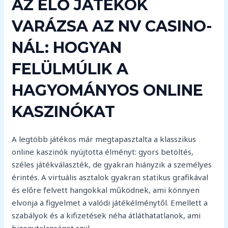
AZ ÉLŐ JÁTÉKOK
VARÁZSA AZ NV CASINO-
NÁL: HOGYAN
FELÜLMÚLIK A
HAGYOMÁNYOS ONLINE
KASZINÓKAT
A legtöbb játékos már megtapasztalta a klasszikus
online kaszinók nyújtotta élményt: gyors betöltés,
széles játékválaszték, de gyakran hiányzik a személyes
érintés. A virtuális asztalok gyakran statikus grafikával
és előre felvett hangokkal működnek, ami könnyen
elvonja a figyelmet a valódi játékélménytől. Emellett a
szabályok és a kifizetések néha átláthatatlanok, ami