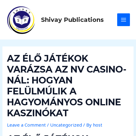
Skip
MAI
to
MEN
content
Shivay Publications
AZ ÉLŐ JÁTÉKOK
VARÁZSA AZ NV CASINO-
NÁL: HOGYAN
FELÜLMÚLIK A
HAGYOMÁNYOS ONLINE
KASZINÓKAT
Leave a Comment
/
Uncategorized
/ By
host